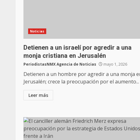
Noticias
Detienen a un israelí por agredir a una
monja cristiana en Jerusalén
PeriodistasNMX Agencia de Noticias
mayo 1, 2026
Detienen a un hombre por agredir a una monja e
Jerusalén; crece la preocupación por el aumento...
Leer más