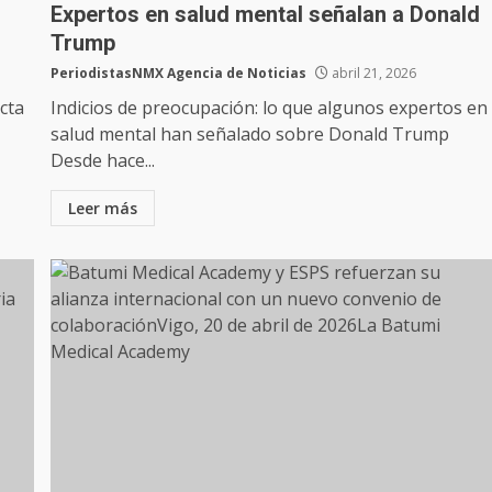
Expertos en salud mental señalan a Donald
Trump
PeriodistasNMX Agencia de Noticias
abril 21, 2026
cta
Indicios de preocupación: lo que algunos expertos en
salud mental han señalado sobre Donald Trump
Desde hace...
Leer más