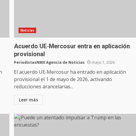
Noticias
Acuerdo UE‑Mercosur entra en aplicación
provisional
PeriodistasNMX Agencia de Noticias
mayo 1, 2026
n
El acuerdo UE‑Mercosur ha entrado en aplicación
provisional el 1 de mayo de 2026, activando
reducciones arancelarias...
Leer más