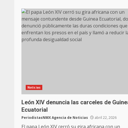
Noticias
León XIV denuncia las carceles de Guine
Ecuatorial
PeriodistasNMX Agencia de Noticias
abril 22, 2026
El papa León XIV cerró su gira africana con un