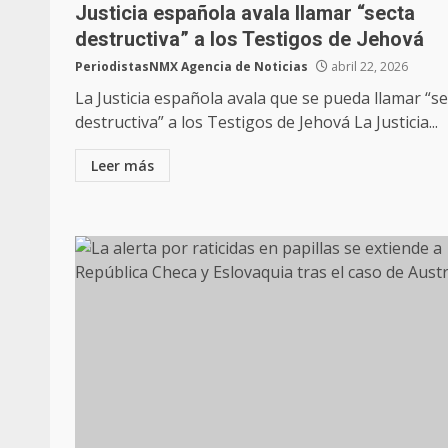
Justicia española avala llamar “secta
destructiva” a los Testigos de Jehová
PeriodistasNMX Agencia de Noticias
abril 22, 2026
La Justicia española avala que se pueda llamar “se
destructiva” a los Testigos de Jehová La Justicia...
Leer más