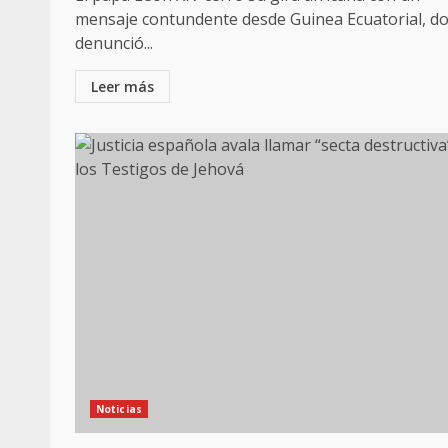
mensaje contundente desde Guinea Ecuatorial, d
denunció...
Leer más
Noticias