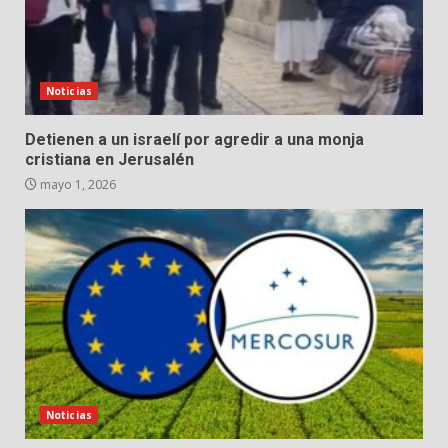
Noticias
Detienen a un israelí por agredir a una monja
cristiana en Jerusalén
mayo 1, 2026
Noticias