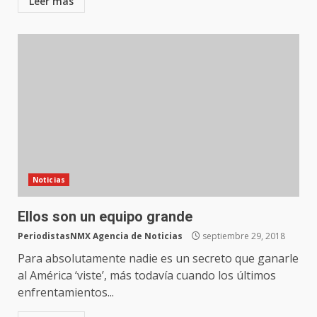
Leer más
Noticias
Ellos son un equipo grande
PeriodistasNMX Agencia de Noticias
septiembre 29, 2018
Para absolutamente nadie es un secreto que ganarle
al América ‘viste’, más todavía cuando los últimos
enfrentamientos...