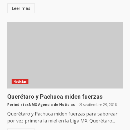
Leer más
Noticias
Querétaro y Pachuca miden fuerzas
PeriodistasNMX Agencia de Noticias
septiembre 29, 2018
Querétaro y Pachuca miden fuerzas para saborear
por vez primera la miel en la Liga MX. Querétaro...