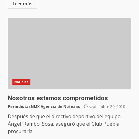
Leer más
Noticias
Nosotros estamos comprometidos
PeriodistasNMX Agencia de Noticias
septiembre 29, 2018
Después de que el directivo deportivo del equipo
Ángel ‘Rambo’ Sosa, aseguró que el Club Puebla
procuraría...