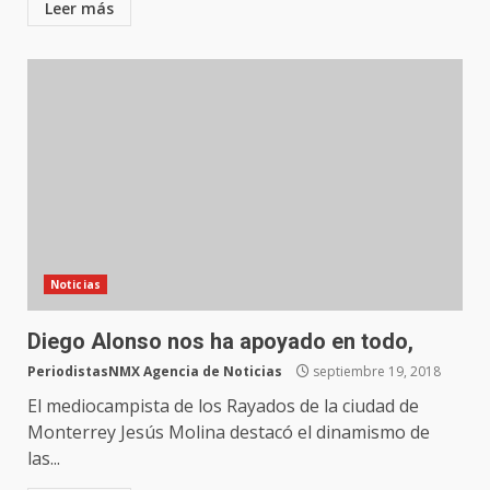
Leer más
Noticias
Diego Alonso nos ha apoyado en todo,
PeriodistasNMX Agencia de Noticias
septiembre 19, 2018
El mediocampista de los Rayados de la ciudad de
Monterrey Jesús Molina destacó el dinamismo de
las...