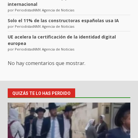
internacional
por PeriodistasNMX Agencia de Noticias
Solo el 11% de las constructoras españolas usa IA
por PeriodistasNMX Agencia de Noticias
UE acelera la certificación de la identidad digital
europea
por PeriodistasNMX Agencia de Noticias
No hay comentarios que mostrar.
QUIZÁS TE LO HAS PERDIDO