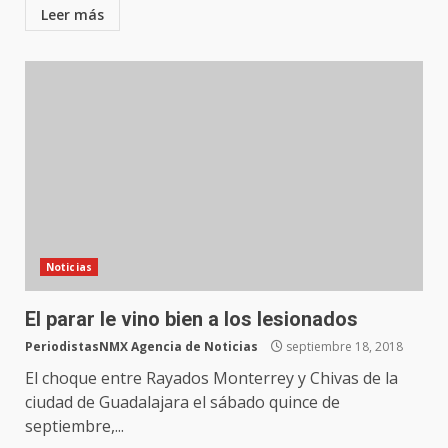
Leer más
Noticias
El parar le vino bien a los lesionados
PeriodistasNMX Agencia de Noticias
septiembre 18, 2018
El choque entre Rayados Monterrey y Chivas de la
ciudad de Guadalajara el sábado quince de
septiembre,...