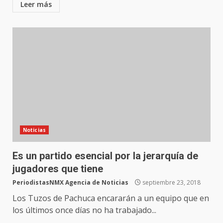
Leer más
Noticias
Es un partido esencial por la jerarquía de
jugadores que tiene
PeriodistasNMX Agencia de Noticias
septiembre 23, 2018
Los Tuzos de Pachuca encararán a un equipo que en
los últimos once días no ha trabajado...