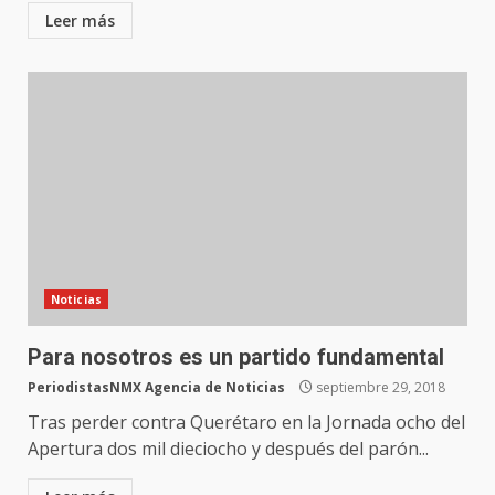
Leer más
Noticias
Para nosotros es un partido fundamental
PeriodistasNMX Agencia de Noticias
septiembre 29, 2018
Tras perder contra Querétaro en la Jornada ocho del
Apertura dos mil dieciocho y después del parón...