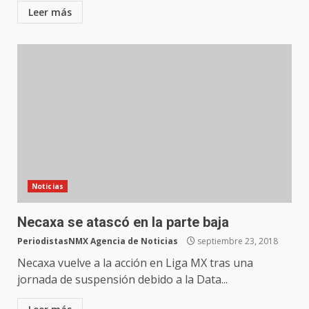
Leer más
Noticias
Necaxa se atascó en la parte baja
PeriodistasNMX Agencia de Noticias
septiembre 23, 2018
Necaxa vuelve a la acción en Liga MX tras una
jornada de suspensión debido a la Data...