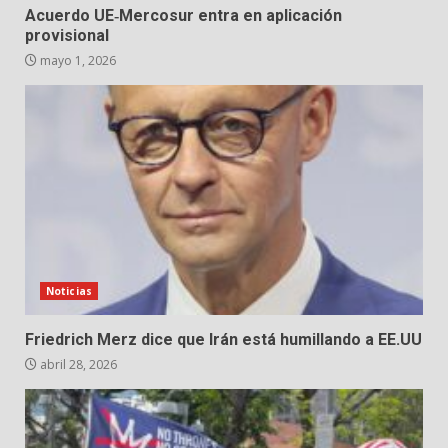
Acuerdo UE‑Mercosur entra en aplicación
provisional
mayo 1, 2026
Noticias
Friedrich Merz dice que Irán está humillando a EE.UU
abril 28, 2026