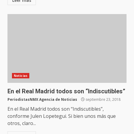
Leer más
Noticias
En el Real Madrid todos son “Indiscutibles”
PeriodistasNMX Agencia de Noticias
septiembre 23, 2018
En el Real Madrid todos son “Indiscutibles”,
conforme Julen Lopetegui. Si bien unos más que
otros, claro...