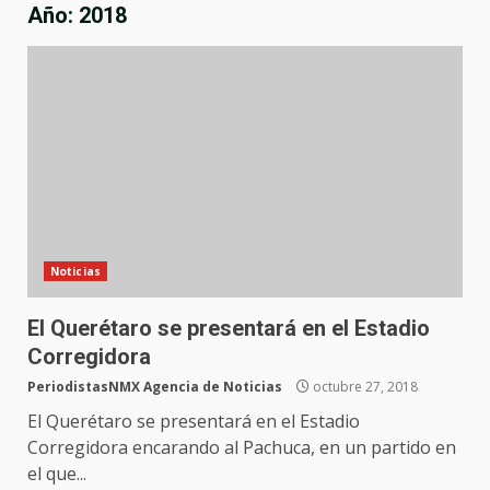
Año:
2018
Noticias
El Querétaro se presentará en el Estadio
Corregidora
PeriodistasNMX Agencia de Noticias
octubre 27, 2018
El Querétaro se presentará en el Estadio
Corregidora encarando al Pachuca, en un partido en
el que...