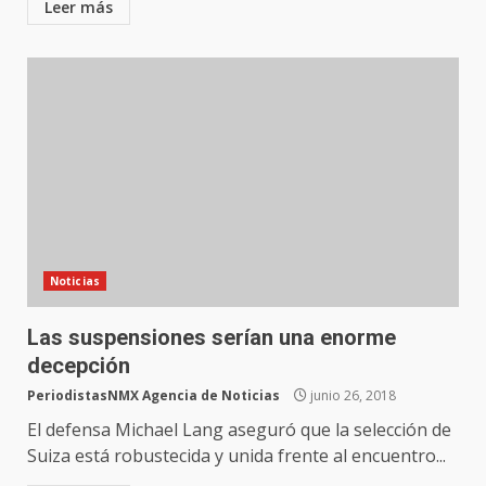
Leer más
Noticias
Las suspensiones serían una enorme
decepción
PeriodistasNMX Agencia de Noticias
junio 26, 2018
El defensa Michael Lang aseguró que la selección de
Suiza está robustecida y unida frente al encuentro...