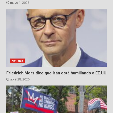
mayo 1, 2026
Noticias
Friedrich Merz dice que Irán está humillando a EE.UU
abril 28, 2026