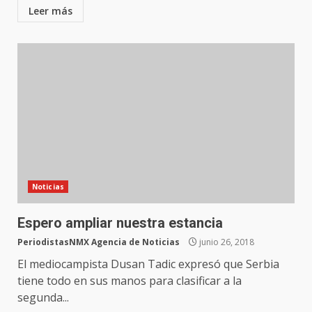
Leer más
Noticias
Espero ampliar nuestra estancia
PeriodistasNMX Agencia de Noticias
junio 26, 2018
El mediocampista Dusan Tadic expresó que Serbia
tiene todo en sus manos para clasificar a la
segunda...