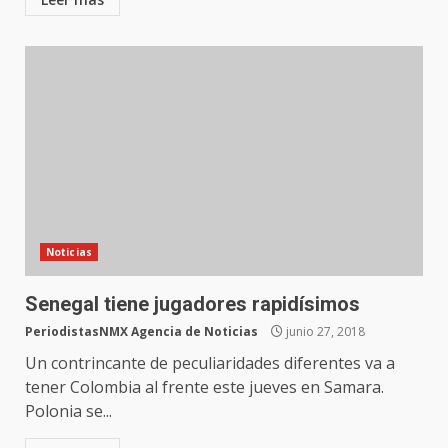
Noticias
Senegal tiene jugadores rapidísimos
PeriodistasNMX Agencia de Noticias
junio 27, 2018
Un contrincante de peculiaridades diferentes va a
tener Colombia al frente este jueves en Samara.
Polonia se...