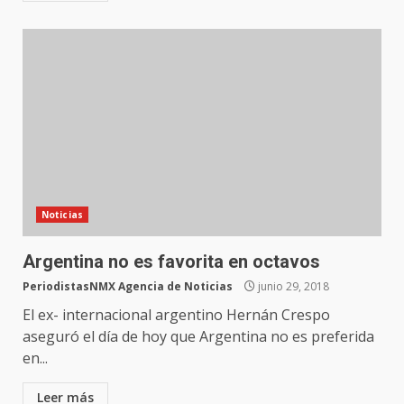
Noticias
Argentina no es favorita en octavos
PeriodistasNMX Agencia de Noticias
junio 29, 2018
El ex- internacional argentino Hernán Crespo
aseguró el día de hoy que Argentina no es preferida
en...
Leer más