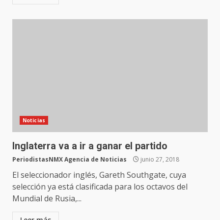
Noticias
Inglaterra va a ir a ganar el partido
PeriodistasNMX Agencia de Noticias
junio 27, 2018
El seleccionador inglés, Gareth Southgate, cuya
selección ya está clasificada para los octavos del
Mundial de Rusia,...
Leer más