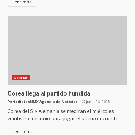
Leer más
Noticias
Corea llega al partido hundida
PeriodistasNMX Agencia de Noticias
junio 26, 2018
Corea del S. y Alemania se medIrán el miércoles
veintisiete de junio para jugar el último encuentro...
Leer más