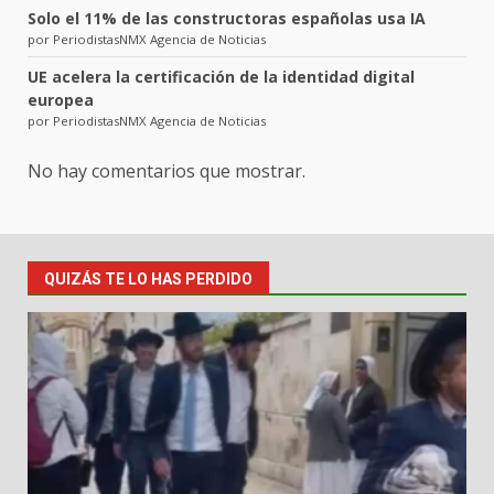
Solo el 11% de las constructoras españolas usa IA
por PeriodistasNMX Agencia de Noticias
UE acelera la certificación de la identidad digital
europea
por PeriodistasNMX Agencia de Noticias
No hay comentarios que mostrar.
QUIZÁS TE LO HAS PERDIDO