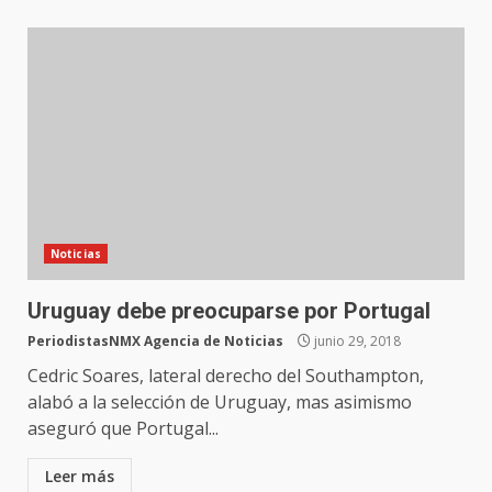
Noticias
Uruguay debe preocuparse por Portugal
PeriodistasNMX Agencia de Noticias
junio 29, 2018
Cedric Soares, lateral derecho del Southampton,
alabó a la selección de Uruguay, mas asimismo
aseguró que Portugal...
Leer más