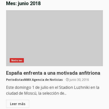
Mes:
junio 2018
Noticias
España enfrenta a una motivada anfitriona
PeriodistasNMX Agencia de Noticias
junio 30, 2018
Este domingo 1 de julio en el Stadion Luzhniki en la
ciudad de Moscú, la selección de...
Leer más