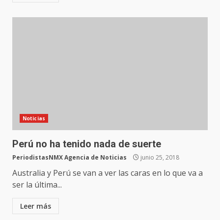
Noticias
Perú no ha tenido nada de suerte
PeriodistasNMX Agencia de Noticias
junio 25, 2018
Australia y Perú se van a ver las caras en lo que va a
ser la última...
Leer más