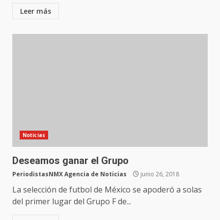
Leer más
Noticias
Deseamos ganar el Grupo
PeriodistasNMX Agencia de Noticias
junio 26, 2018
La selección de futbol de México se apoderó a solas
del primer lugar del Grupo F de...