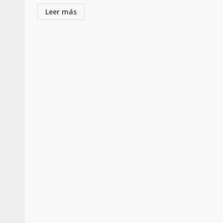
Leer más