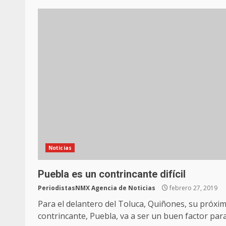
Noticias
Puebla es un contrincante difícil
PeriodistasNMX Agencia de Noticias
febrero 27, 2019
Para el delantero del Toluca, Quiñones, su próxi
contrincante, Puebla, va a ser un buen factor para.