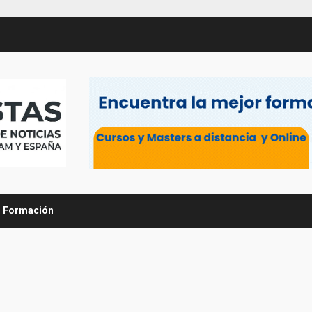
Formación