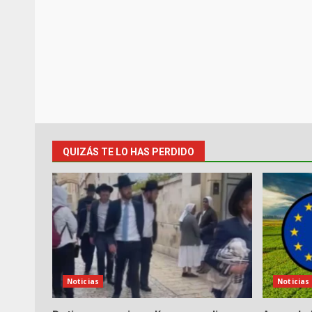
QUIZÁS TE LO HAS PERDIDO
Noticias
Noticias