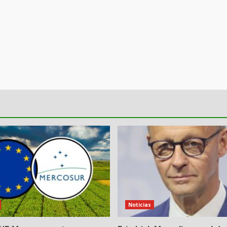
Noticias