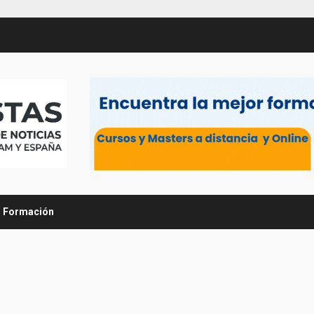
Formación