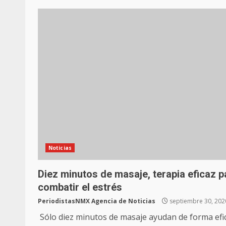
Noticias
Diez minutos de masaje, terapia eficaz p
combatir el estrés
PeriodistasNMX Agencia de Noticias
septiembre 30, 202
Sólo diez minutos de masaje ayudan de forma efi