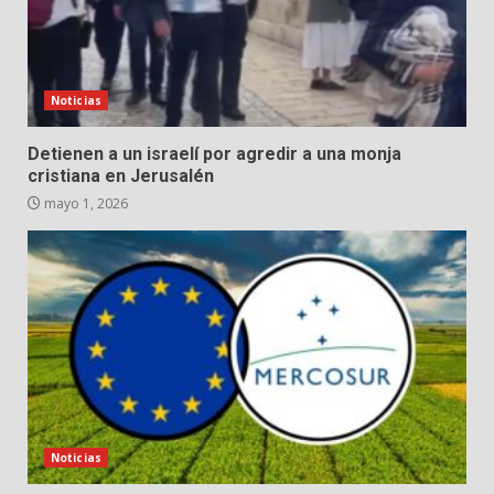
Noticias
Detienen a un israelí por agredir a una monja
cristiana en Jerusalén
mayo 1, 2026
Noticias