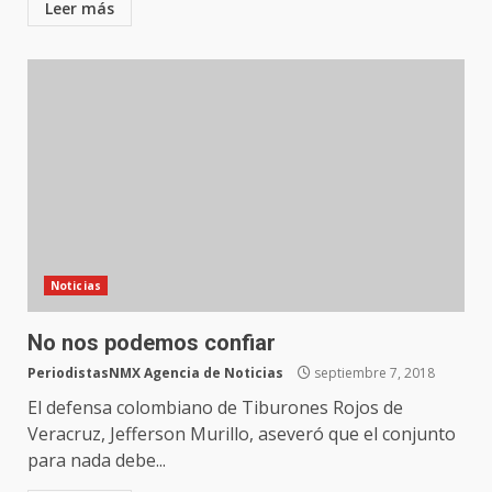
Leer más
Noticias
No nos podemos confiar
PeriodistasNMX Agencia de Noticias
septiembre 7, 2018
El defensa colombiano de Tiburones Rojos de
Veracruz, Jefferson Murillo, aseveró que el conjunto
para nada debe...