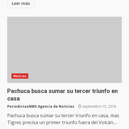
Leer más
Noticias
Pachuca busca sumar su tercer triunfo en
casa
PeriodistasNMX Agencia de Noticias
septiembre 15, 2018
Pachuca busca sumar su tercer triunfo en casa, mas
Tigres precisa un primer triunfo fuera del Volcán....