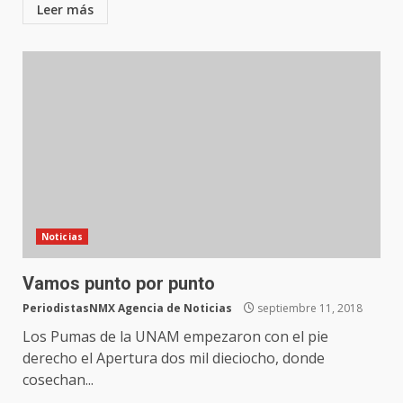
Leer más
Noticias
Vamos punto por punto
PeriodistasNMX Agencia de Noticias
septiembre 11, 2018
Los Pumas de la UNAM empezaron con el pie
derecho el Apertura dos mil dieciocho, donde
cosechan...