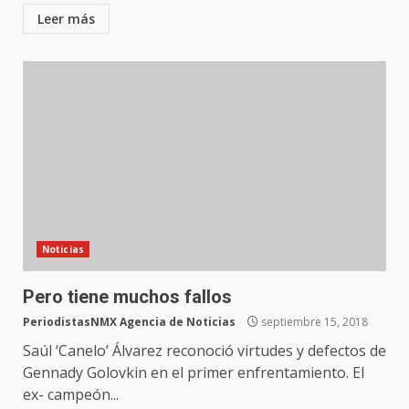
Leer más
Noticias
Pero tiene muchos fallos
PeriodistasNMX Agencia de Noticias
septiembre 15, 2018
Saúl ‘Canelo’ Álvarez reconoció virtudes y defectos de
Gennady Golovkin en el primer enfrentamiento. El
ex- campeón...