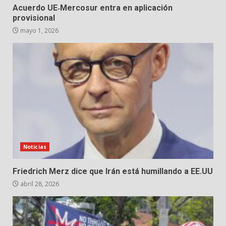
Acuerdo UE‑Mercosur entra en aplicación
provisional
mayo 1, 2026
Noticias
Friedrich Merz dice que Irán está humillando a EE.UU
abril 28, 2026