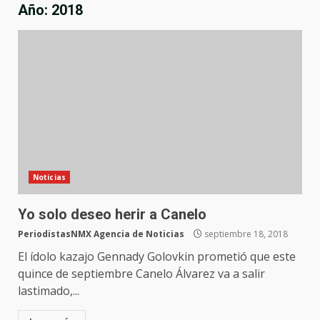
Año:
2018
Noticias
Yo solo deseo herir a Canelo
PeriodistasNMX Agencia de Noticias
septiembre 18, 2018
El ídolo kazajo Gennady Golovkin prometió que este
quince de septiembre Canelo Álvarez va a salir
lastimado,...