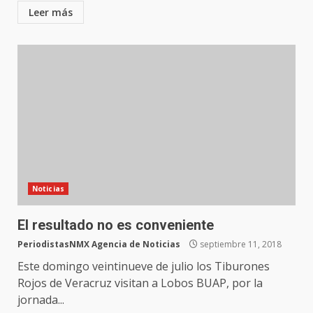
Leer más
Noticias
El resultado no es conveniente
PeriodistasNMX Agencia de Noticias
septiembre 11, 2018
Este domingo veintinueve de julio los Tiburones
Rojos de Veracruz visitan a Lobos BUAP, por la
jornada...