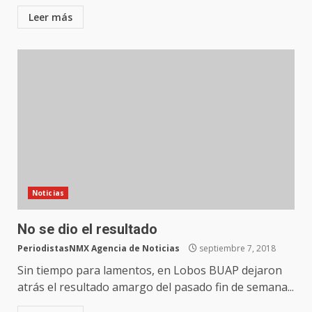
Leer más
Noticias
No se dio el resultado
PeriodistasNMX Agencia de Noticias
septiembre 7, 2018
Sin tiempo para lamentos, en Lobos BUAP dejaron
atrás el resultado amargo del pasado fin de semana...