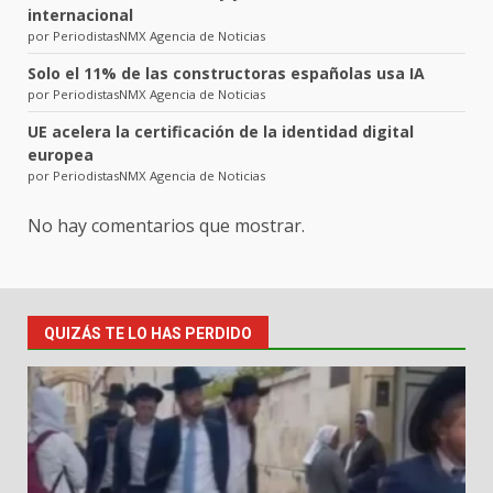
internacional
por PeriodistasNMX Agencia de Noticias
Solo el 11% de las constructoras españolas usa IA
por PeriodistasNMX Agencia de Noticias
UE acelera la certificación de la identidad digital
europea
por PeriodistasNMX Agencia de Noticias
No hay comentarios que mostrar.
QUIZÁS TE LO HAS PERDIDO