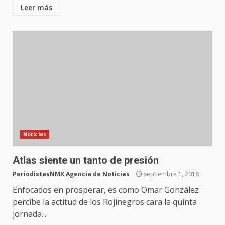
Leer más
Noticias
Atlas siente un tanto de presión
PeriodistasNMX Agencia de Noticias
septiembre 1, 2018
Enfocados en prosperar, es como Omar González
percibe la actitud de los Rojinegros cara la quinta
jornada...