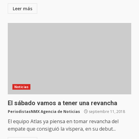
Leer más
Noticias
El sábado vamos a tener una revancha
PeriodistasNMX Agencia de Noticias
septiembre 11, 2018
El equipo Atlas ya piensa en tomar revancha del
empate que consiguió la víspera, en su debut...