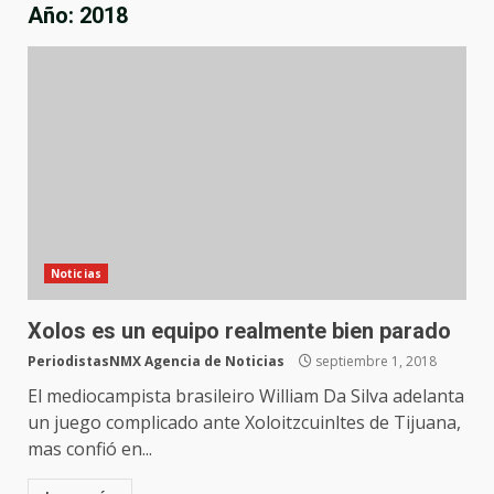
Año:
2018
Noticias
Xolos es un equipo realmente bien parado
PeriodistasNMX Agencia de Noticias
septiembre 1, 2018
El mediocampista brasileiro William Da Silva adelanta
un juego complicado ante Xoloitzcuinltes de Tijuana,
mas confió en...