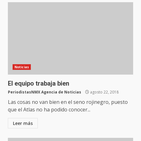
Noticias
El equipo trabaja bien
PeriodistasNMX Agencia de Noticias
agosto 22, 2018
Las cosas no van bien en el seno rojinegro, puesto
que el Atlas no ha podido conocer...
Leer más