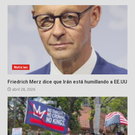
Noticias
Friedrich Merz dice que Irán está humillando a EE.UU
abril 28, 2026