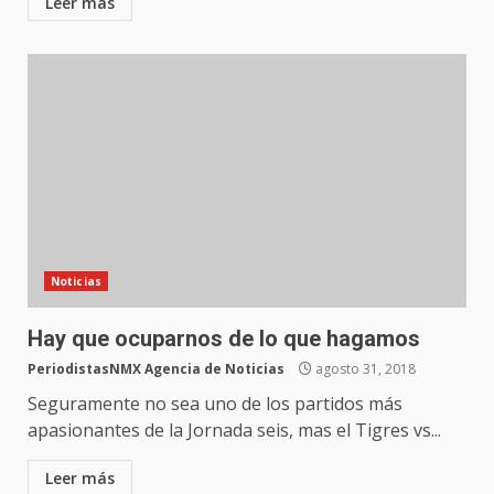
Leer más
Noticias
Hay que ocuparnos de lo que hagamos
PeriodistasNMX Agencia de Noticias
agosto 31, 2018
Seguramente no sea uno de los partidos más
apasionantes de la Jornada seis, mas el Tigres vs...
Leer más