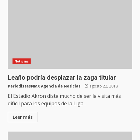
Noticias
Leaño podría desplazar la zaga titular
PeriodistasNMX Agencia de Noticias
agosto 22, 2018
El Estadio Akron dista mucho de ser la visita más
difícil para los equipos de la Liga...
Leer más