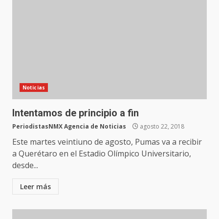
Noticias
Intentamos de principio a fin
PeriodistasNMX Agencia de Noticias
agosto 22, 2018
Este martes veintiuno de agosto, Pumas va a recibir
a Querétaro en el Estadio Olímpico Universitario,
desde...
Leer más