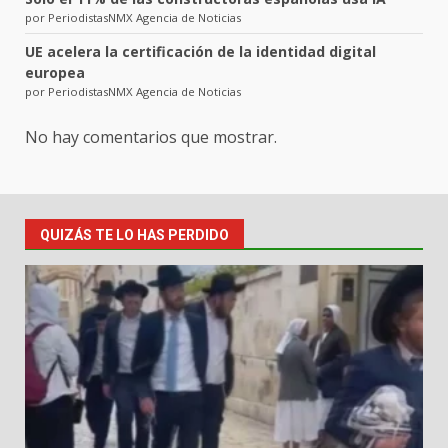
por PeriodistasNMX Agencia de Noticias
UE acelera la certificación de la identidad digital
europea
por PeriodistasNMX Agencia de Noticias
No hay comentarios que mostrar.
QUIZÁS TE LO HAS PERDIDO