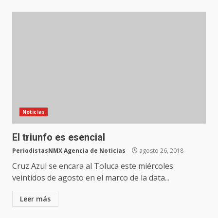
Noticias
El triunfo es esencial
PeriodistasNMX Agencia de Noticias
agosto 26, 2018
Cruz Azul se encara al Toluca este miércoles
veintidos de agosto en el marco de la data...
Leer más