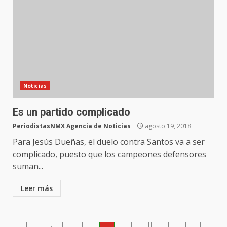
Noticias
Es un partido complicado
PeriodistasNMX Agencia de Noticias
agosto 19, 2018
Para Jesús Dueñas, el duelo contra Santos va a ser
complicado, puesto que los campeones defensores
suman...
Leer más