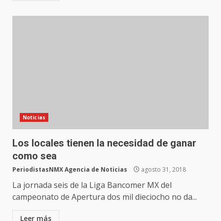
Noticias
Los locales tienen la necesidad de ganar
como sea
PeriodistasNMX Agencia de Noticias
agosto 31, 2018
La jornada seis de la Liga Bancomer MX del
campeonato de Apertura dos mil dieciocho no da...
Leer más