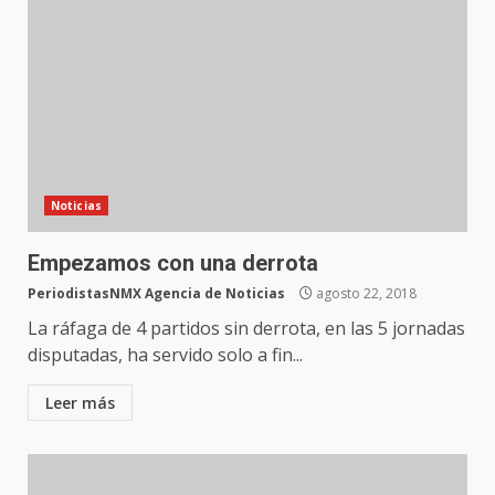
Noticias
Empezamos con una derrota
PeriodistasNMX Agencia de Noticias
agosto 22, 2018
La ráfaga de 4 partidos sin derrota, en las 5 jornadas
disputadas, ha servido solo a fin...
Leer más