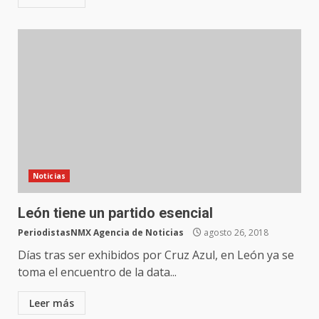
Noticias
León tiene un partido esencial
PeriodistasNMX Agencia de Noticias
agosto 26, 2018
Días tras ser exhibidos por Cruz Azul, en León ya se
toma el encuentro de la data...
Leer más