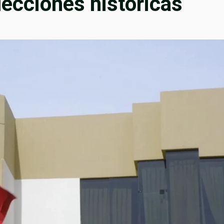
lecciones históricas