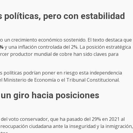
 políticas, pero con estabilidad
do un crecimiento económico sostenido. El texto destaca que
3%
y una inflación controlada del 2%. La posición estratégica
ercer productor mundial de cobre han sido claves para
s políticas podrían poner en riesgo esta independencia
 Ministerio de Economía o el Tribunal Constitucional.
 un giro hacia posiciones
 del voto conservador, que ha pasado del 29% en 2021 al
 preocupación ciudadana ante la inseguridad y la inmigración,