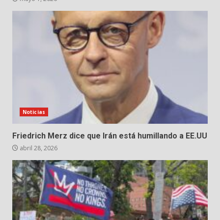
Noticias
Friedrich Merz dice que Irán está humillando a EE.UU
abril 28, 2026