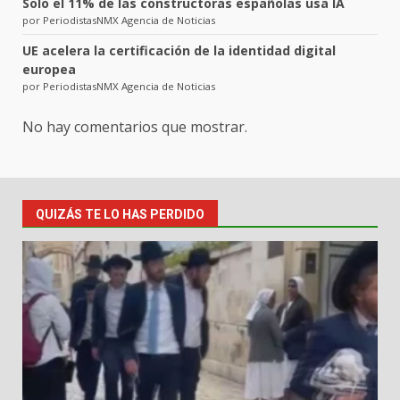
Solo el 11% de las constructoras españolas usa IA
por PeriodistasNMX Agencia de Noticias
UE acelera la certificación de la identidad digital
europea
por PeriodistasNMX Agencia de Noticias
No hay comentarios que mostrar.
QUIZÁS TE LO HAS PERDIDO