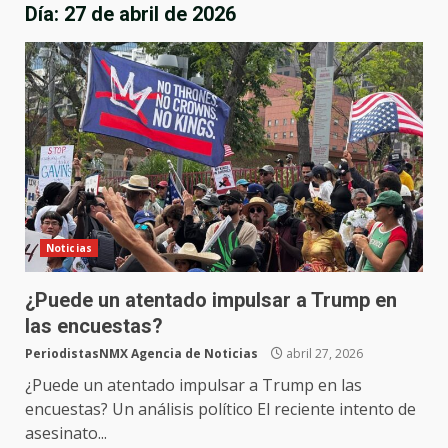
Día:
27 de abril de 2026
Noticias
¿Puede un atentado impulsar a Trump en
las encuestas?
PeriodistasNMX Agencia de Noticias
abril 27, 2026
¿Puede un atentado impulsar a Trump en las
encuestas? Un análisis político El reciente intento de
asesinato...