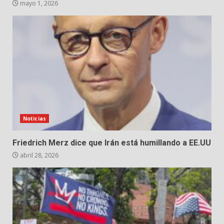
mayo 1, 2026
Noticias
Friedrich Merz dice que Irán está humillando a EE.UU
abril 28, 2026