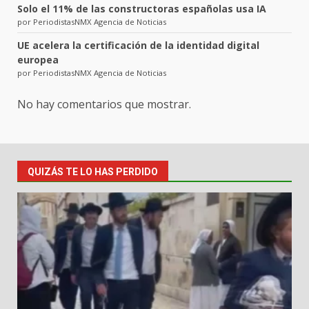
Solo el 11% de las constructoras españolas usa IA
por PeriodistasNMX Agencia de Noticias
UE acelera la certificación de la identidad digital
europea
por PeriodistasNMX Agencia de Noticias
No hay comentarios que mostrar.
QUIZÁS TE LO HAS PERDIDO