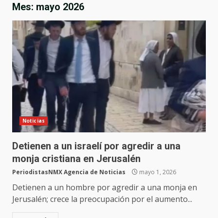
Mes:
mayo 2026
Noticias
Detienen a un israelí por agredir a una
monja cristiana en Jerusalén
PeriodistasNMX Agencia de Noticias
mayo 1, 2026
Detienen a un hombre por agredir a una monja en
Jerusalén; crece la preocupación por el aumento...