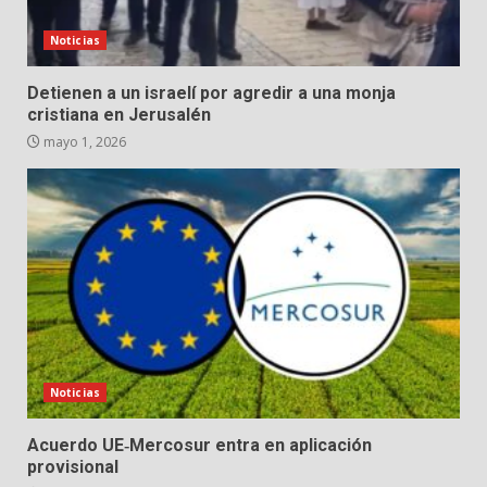
Noticias
Detienen a un israelí por agredir a una monja
cristiana en Jerusalén
mayo 1, 2026
Noticias
Acuerdo UE‑Mercosur entra en aplicación
provisional