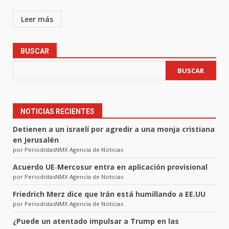
Leer más
BUSCAR
BUSCAR
NOTICIAS RECIENTES
Detienen a un israelí por agredir a una monja cristiana
en Jerusalén
por PeriodistasNMX Agencia de Noticias
Acuerdo UE‑Mercosur entra en aplicación provisional
por PeriodistasNMX Agencia de Noticias
Friedrich Merz dice que Irán está humillando a EE.UU
por PeriodistasNMX Agencia de Noticias
¿Puede un atentado impulsar a Trump en las