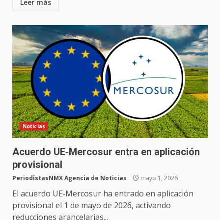
Leer más
Noticias
Acuerdo UE‑Mercosur entra en aplicación
provisional
PeriodistasNMX Agencia de Noticias
mayo 1, 2026
El acuerdo UE‑Mercosur ha entrado en aplicación
provisional el 1 de mayo de 2026, activando
reducciones arancelarias...